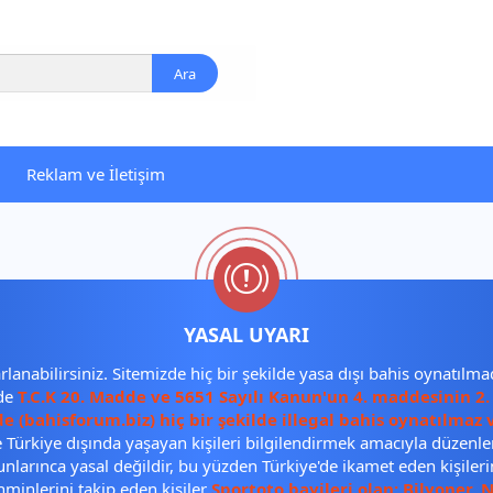
Ara
Reklam ve İletişim
YASAL UYARI
abilirsiniz. Sitemizde hiç bir şekilde yasa dışı bahis oynatılmadı
zde
T.C.K 20. Madde ve 5651 Sayılı Kanun'un 4. maddesinin 2.
(bahisforum.biz) hiç bir şekilde illegal bahis oynatılmaz ve
e Türkiye dışında yaşayan kişileri bilgilendirmek amacıyla düzenl
unlarınca yasal değildir, bu yüzden Türkiye'de ikamet eden kişileri
minlerini takip eden kişiler
Sportoto bayileri olan; Bilyoner, N