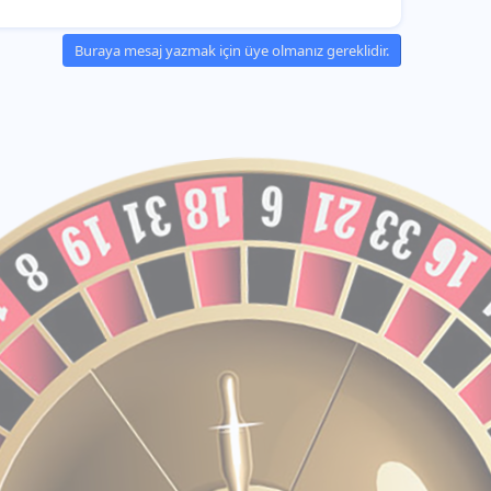
Buraya mesaj yazmak için üye olmanız gereklidir.