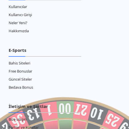
Kullanıcılar
Kullanıcı Girişi
Neler Yeni?
Hakkımızda
E-Sports
Bahis Siteleri
Free Bonuslar
Güncel Siteler
Bedava Bonus
İletişim ve Şartlar
Bize ulaşın
Şartlar ve kurallar