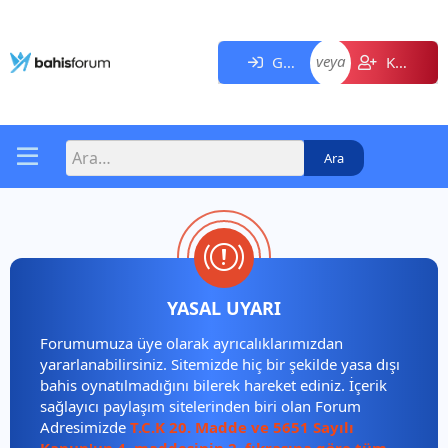
veya
Giriş yap
Kayıt ol
Ara
YASAL UYARI
Forumumuza üye olarak ayrıcalıklarımızdan
yararlanabilirsiniz. Sitemizde hiç bir şekilde yasa dışı
bahis oynatılmadığını bilerek hareket ediniz. İçerik
sağlayıcı paylaşım sitelerinden biri olan Forum
Adresimizde
T.C.K 20. Madde ve 5651 Sayılı