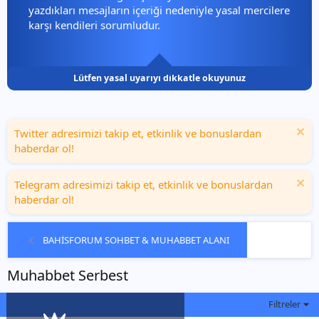
yazdıkları mesajların içeriği nedeniyle yasal mercilere
karşı kendileri sorumludur.
Lütfen yasal uyarıyı dikkatle okuyunuz
Twitter adresimizi takip et, etkinlik ve bonuslardan
haberdar ol!
Telegram adresimizi takip et, etkinlik ve bonuslardan
haberdar ol!
BAHİSFORUM SOHBET & MUHABBET ALANI
Muhabbet Serbest
Filtreler