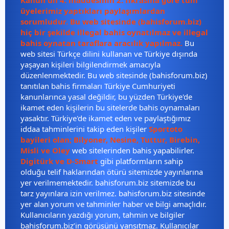
Kanun'un 4. maddesinin 2. fıkrasına göre tüm
üyelerimiz yaptıkları paylaşımlardan
sorumludur. Bu web sitesinde (bahisforum.biz)
hiç bir şekilde illegal bahis oynatılmaz ve illegal
bahis oynatan taraflara aracılık yapılmaz.
Bu
web sitesi Türkçe dilini kullanan ve Türkiye dışında
yaşayan kişileri bilgilendirmek amacıyla
düzenlenmektedir. Bu web sitesinde (bahisforum.biz)
tanıtılan bahis firmaları Türkiye Cumhuriyeti
kanunlarınca yasal değildir, bu yüzden Türkiye'de
ikamet eden kişilerin bu sitelerde bahis oynamaları
yasaktır. Türkiye'de ikamet eden ve paylaştığımız
iddaa tahminlerini takip eden kişiler
Sportoto
bayileri olan; Bilyoner, Nesine, Tuttur, Birebin,
Misli ve Oley
web sitelerinden bahis yapabilirler.
Digitürk ve D-Smart
gibi platformların sahip
olduğu telif haklarından ötürü sitemizde yayınlarına
yer verilmemektedir. bahisforum.biz sitemizde bu
tarz yayınlara izin verilmez. bahisforum.biz sitesinde
yer alan yorum ve tahminler haber ve bilgi amaçlıdır.
Kullanıcıların yazdığı yorum, tahmin ve bilgiler
bahisforum.biz’in görüşünü yansıtmaz. Kullanıcılar