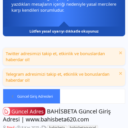
yazdıkları mesajların içeriği nedeniyle yasal mercilere
karşı kendileri sorumludur.
Lütfen yasal uyarıyı dikkatle okuyunuz
Twitter adresimizi takip et, etkinlik ve bonuslardan
haberdar ol!
Telegram adresimizi takip et, etkinlik ve bonuslardan
haberdar ol!
Güncel Giriş Adresleri
BAHİSBETA Güncel Giriş
Güncel Adres
Adresi | www.bahisbeta620.com
K
B
E
Soul
8 Kas 2025
bahisbeta
bahisbetaguncel