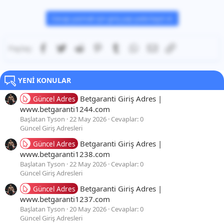
Cevap yazmak için giriş yap yada kayıt ol.
Facebook
Twitter
Reddit
Pinterest
Tumblr
WhatsApp
E-posta
Link
Paylaş:
YENI KONULAR
Betgaranti Giriş Adres |
Güncel Adres
www.betgaranti1244.com
Başlatan Tyson
22 May 2026
Cevaplar: 0
Güncel Giriş Adresleri
Betgaranti Giriş Adres |
Güncel Adres
www.betgaranti1238.com
Başlatan Tyson
22 May 2026
Cevaplar: 0
Güncel Giriş Adresleri
Betgaranti Giriş Adres |
Güncel Adres
www.betgaranti1237.com
Başlatan Tyson
20 May 2026
Cevaplar: 0
Güncel Giriş Adresleri