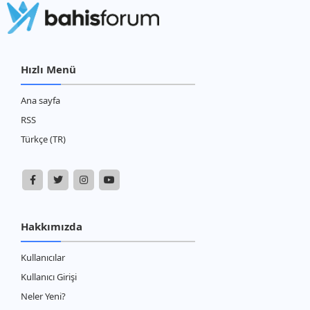
Hızlı Menü
Ana sayfa
RSS
Türkçe (TR)
Hakkımızda
Kullanıcılar
Kullanıcı Girişi
Neler Yeni?