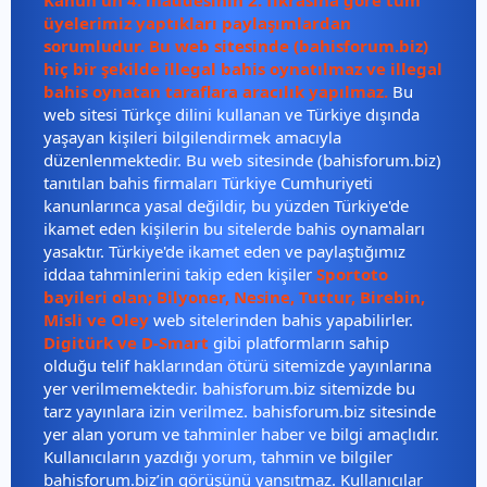
Kanun'un 4. maddesinin 2. fıkrasına göre tüm
üyelerimiz yaptıkları paylaşımlardan
sorumludur. Bu web sitesinde (bahisforum.biz)
hiç bir şekilde illegal bahis oynatılmaz ve illegal
bahis oynatan taraflara aracılık yapılmaz.
Bu
web sitesi Türkçe dilini kullanan ve Türkiye dışında
yaşayan kişileri bilgilendirmek amacıyla
düzenlenmektedir. Bu web sitesinde (bahisforum.biz)
tanıtılan bahis firmaları Türkiye Cumhuriyeti
kanunlarınca yasal değildir, bu yüzden Türkiye'de
ikamet eden kişilerin bu sitelerde bahis oynamaları
yasaktır. Türkiye'de ikamet eden ve paylaştığımız
iddaa tahminlerini takip eden kişiler
Sportoto
bayileri olan; Bilyoner, Nesine, Tuttur, Birebin,
Misli ve Oley
web sitelerinden bahis yapabilirler.
Digitürk ve D-Smart
gibi platformların sahip
olduğu telif haklarından ötürü sitemizde yayınlarına
yer verilmemektedir. bahisforum.biz sitemizde bu
tarz yayınlara izin verilmez. bahisforum.biz sitesinde
yer alan yorum ve tahminler haber ve bilgi amaçlıdır.
Kullanıcıların yazdığı yorum, tahmin ve bilgiler
bahisforum.biz’in görüşünü yansıtmaz. Kullanıcılar