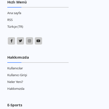
Hızlı Menü
Ana sayfa
RSS
Türkçe (TR)
Hakkımızda
Kullanıcılar
Kullanıcı Girişi
Neler Yeni?
Hakkımızda
E-Sports