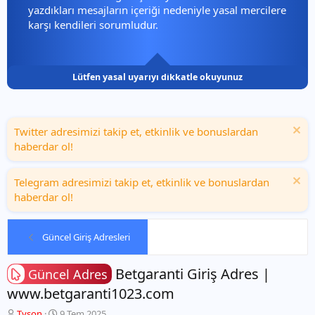
yazdıkları mesajların içeriği nedeniyle yasal mercilere
karşı kendileri sorumludur.
Lütfen yasal uyarıyı dikkatle okuyunuz
Twitter adresimizi takip et, etkinlik ve bonuslardan
haberdar ol!
Telegram adresimizi takip et, etkinlik ve bonuslardan
haberdar ol!
Güncel Giriş Adresleri
Betgaranti Giriş Adres |
Güncel Adres
www.betgaranti1023.com
K
B
Tyson
9 Tem 2025