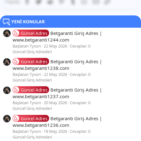
Facebook
Twitter
Reddit
Pinterest
Tumblr
WhatsApp
E-posta
Link
Paylaş:
YENI KONULAR
Betgaranti Giriş Adres |
Güncel Adres
www.betgaranti1244.com
Başlatan Tyson
22 May 2026
Cevaplar: 0
Güncel Giriş Adresleri
Betgaranti Giriş Adres |
Güncel Adres
www.betgaranti1238.com
Başlatan Tyson
22 May 2026
Cevaplar: 0
Güncel Giriş Adresleri
Betgaranti Giriş Adres |
Güncel Adres
www.betgaranti1237.com
Başlatan Tyson
20 May 2026
Cevaplar: 0
Güncel Giriş Adresleri
Betgaranti Giriş Adres |
Güncel Adres
www.betgaranti1236.com
Başlatan Tyson
18 May 2026
Cevaplar: 0
Güncel Giriş Adresleri