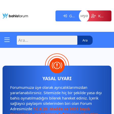
veya
Giriş yap
Kayıt ol
Ara
YASAL UYARI
Forumumuza üye olarak ayrıcalıklarımızdan
yararlanabilirsiniz. Sitemizde hiç bir şekilde yasa dışı
bahis oynatılmadığını bilerek hareket ediniz. İçerik
sağlayıcı paylaşım sitelerinden biri olan Forum
Adresimizde
T.C.K 20. Madde ve 5651 Sayılı