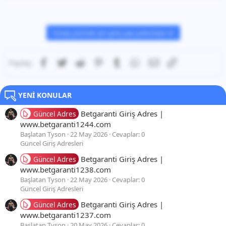
Cevap yazmak için giriş yap yada kayıt ol.
Facebook
Twitter
Reddit
Pinterest
Tumblr
WhatsApp
E-posta
Link
Paylaş:
YENI KONULAR
Betgaranti Giriş Adres |
Güncel Adres
www.betgaranti1244.com
Başlatan Tyson
22 May 2026
Cevaplar: 0
Güncel Giriş Adresleri
Betgaranti Giriş Adres |
Güncel Adres
www.betgaranti1238.com
Başlatan Tyson
22 May 2026
Cevaplar: 0
Güncel Giriş Adresleri
Betgaranti Giriş Adres |
Güncel Adres
www.betgaranti1237.com
Başlatan Tyson
20 May 2026
Cevaplar: 0