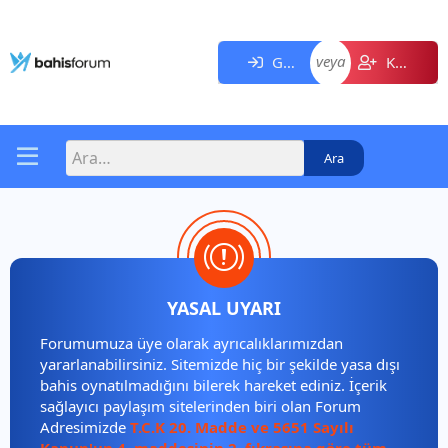
veya
Giriş yap
Kayıt ol
Ara
YASAL UYARI
Forumumuza üye olarak ayrıcalıklarımızdan
yararlanabilirsiniz. Sitemizde hiç bir şekilde yasa dışı
bahis oynatılmadığını bilerek hareket ediniz. İçerik
sağlayıcı paylaşım sitelerinden biri olan Forum
Adresimizde
T.C.K 20. Madde ve 5651 Sayılı