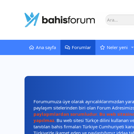
Ana sayfa
Forumlar
Neler yeni
Forumumuza üye olarak ayrıcalıklarımızdan yararlan
paylaşım sitelerinden biri olan Forum Adresimi
paylaşımlardan sorumludur. Bu web sitesinde 
yapılmaz.
Bu web sitesi Türkçe dilini kullanan v
tanıtılan bahis firmaları Türkiye Cumhuriyeti kan
Türkiye'de ikamet eden ve paylaştığımız iddaa tah