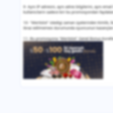
9- Aynı IP adresini, aynı adres bilgilerini, aynı email
kullanicilarin sadece biri bu promosyondan faydalana
10- "Meritslot" istedigi zaman üyelerinden Kimlik, İ
ibraz edilmemesi durumunda oyuncunun kazançları b
11- Bu promosyona "Meritslot" Genel Bonus Kurallar 