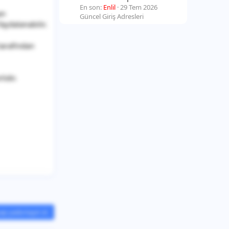
En son:
Enlil
29 Tem 2026
an
Güncel Giriş Adresleri
aydalanabilir.
tarafindan
idir.
ap yada kayıt ol.