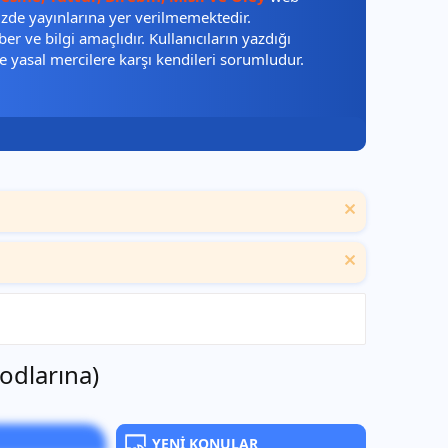
izde yayınlarına yer verilmemektedir.
r ve bilgi amaçlıdır. Kullanıcıların yazdığı
e yasal mercilere karşı kendileri sorumludur.
odlarına)
YENI KONULAR