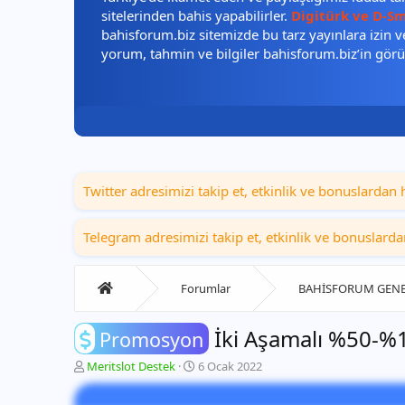
sitelerinden bahis yapabilirler.
Digitürk ve D-S
bahisforum.biz sitemizde bu tarz yayınlara izin v
yorum, tahmin ve bilgiler bahisforum.biz’in görüş
Twitter adresimizi takip et, etkinlik ve bonuslardan 
Telegram adresimizi takip et, etkinlik ve bonuslarda
Forumlar
BAHİSFORUM GENE
İki Aşamalı %50-%
Promosyon
K
B
Meritslot Destek
6 Ocak 2022
o
a
n
ş