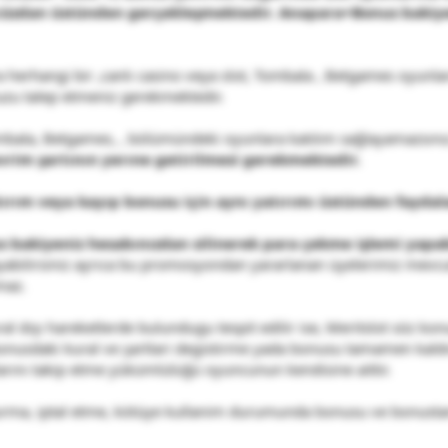
cüzdan üstünden gerçekleşmektedir. Anapara+Bonus bakiy
a herhangi bir ,canlı casino veya slot, Tombala , Betgames oyunlar
zu talep etmeniz gerekmektedir.
ombala, Betgames, , bölümündeki oyunlara katılım sağlayamazsını
rim şartının yerıne getirilmesi gerekmektedir.
ırım veya kayıp bonusu için aynı yatırımı üstünden fayda
s bakiyeniz hesabınızdan silinerek para çekme işlemi yapab
lirsiniz ayrıca bu promosyondan yararlanan üyelerimiz mevcut 
maz.
l dışı hareketlerde bulundugu tespit edilir ise, Meritslot söz ko
 bonusdaki kural ve şartlari degistirme yada bonusu tamamen kald
larını takip etme yükümlülüğü oyuncunun kendisine aittir.
urma, iptal etme, kötüye kullanim durumunda bonusu ve bonustan