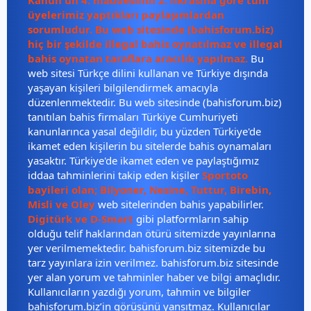
Kanun'un 4. maddesinin 2. fıkrasına göre tüm
üyelerimiz yaptıkları paylaşımlardan
sorumludur. Bu web sitesinde (bahisforum.biz)
hiç bir şekilde illegal bahis oynatılmaz ve illegal
bahis oynatan taraflara aracılık yapılmaz.
Bu
web sitesi Türkçe dilini kullanan ve Türkiye dışında
yaşayan kişileri bilgilendirmek amacıyla
düzenlenmektedir. Bu web sitesinde (bahisforum.biz)
tanıtılan bahis firmaları Türkiye Cumhuriyeti
kanunlarınca yasal değildir, bu yüzden Türkiye'de
ikamet eden kişilerin bu sitelerde bahis oynamaları
yasaktır. Türkiye'de ikamet eden ve paylaştığımız
iddaa tahminlerini takip eden kişiler
Sportoto
bayileri olan; Bilyoner, Nesine, Tuttur, Birebin,
Misli ve Oley
web sitelerinden bahis yapabilirler.
Digitürk ve D-Smart
gibi platformların sahip
olduğu telif haklarından ötürü sitemizde yayınlarına
yer verilmemektedir. bahisforum.biz sitemizde bu
tarz yayınlara izin verilmez. bahisforum.biz sitesinde
yer alan yorum ve tahminler haber ve bilgi amaçlıdır.
Kullanıcıların yazdığı yorum, tahmin ve bilgiler
bahisforum.biz’in görüşünü yansıtmaz. Kullanıcılar