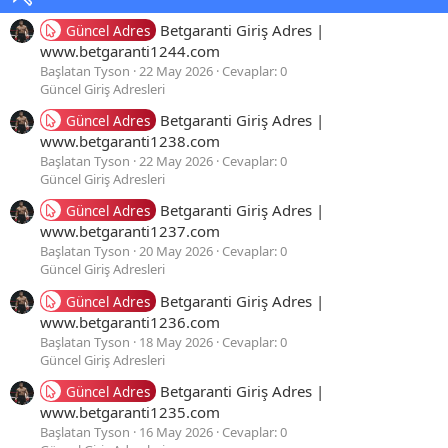
Betgaranti Giriş Adres |
Güncel Adres
www.betgaranti1244.com
Başlatan Tyson
22 May 2026
Cevaplar: 0
Güncel Giriş Adresleri
Betgaranti Giriş Adres |
Güncel Adres
www.betgaranti1238.com
Başlatan Tyson
22 May 2026
Cevaplar: 0
Güncel Giriş Adresleri
Betgaranti Giriş Adres |
Güncel Adres
www.betgaranti1237.com
Başlatan Tyson
20 May 2026
Cevaplar: 0
Güncel Giriş Adresleri
Betgaranti Giriş Adres |
Güncel Adres
www.betgaranti1236.com
Başlatan Tyson
18 May 2026
Cevaplar: 0
Güncel Giriş Adresleri
Betgaranti Giriş Adres |
Güncel Adres
www.betgaranti1235.com
Başlatan Tyson
16 May 2026
Cevaplar: 0