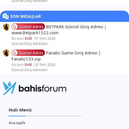
Güncel Giriş Adresleri
SON MESAJLAR
BETPARK Güncel Giriş Adresi |
Güncel Adres
www.Betpark1522.com
En son:
Enlil
31 Tem 2026
Güncel Giriş Adresleri
Fanatic Game Giriş Adresi |
Güncel Adres
Fanatic133.vip
En son:
Enlil
29 Tem 2026
Güncel Giriş Adresleri
Hızlı Menü
Ana sayfa