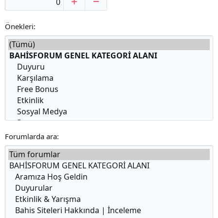
Önekleri
Forumlarda ara