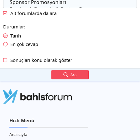
Alt forumlarda da ara
Durumlar
Tarih
En çok cevap
Sonuçları konu olarak göster
Ara
Hızlı Menü
Ana sayfa