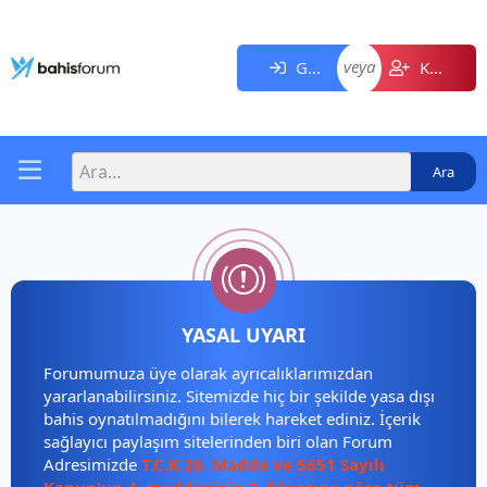
veya
Giriş yap
Kayıt ol
Ara
YASAL UYARI
Forumumuza üye olarak ayrıcalıklarımızdan
yararlanabilirsiniz. Sitemizde hiç bir şekilde yasa dışı
bahis oynatılmadığını bilerek hareket ediniz. İçerik
sağlayıcı paylaşım sitelerinden biri olan Forum
Adresimizde
T.C.K 20. Madde ve 5651 Sayılı