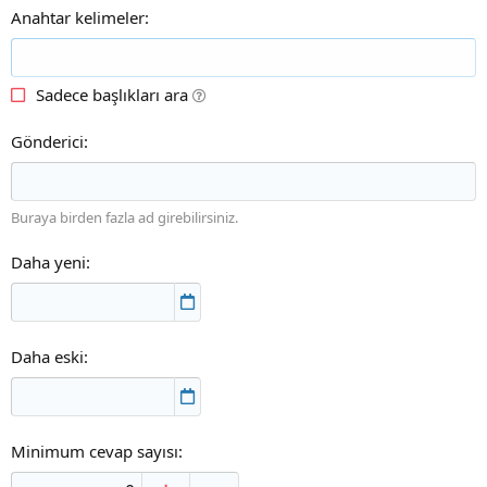
Anahtar kelimeler
Sadece başlıkları ara
Gönderici
Buraya birden fazla ad girebilirsiniz.
Daha yeni
Daha eski
Minimum cevap sayısı