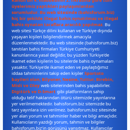
Kanun'un 4. maddesinin 2. fıkrasına göre tüm
üyelerimiz yaptıkları paylaşımlardan
sorumludur. Bu web sitesinde (bahisforum.biz)
hiç bir şekilde illegal bahis oynatılmaz ve illegal
bahis oynatan taraflara aracılık yapılmaz.
Bu
web sitesi Türkçe dilini kullanan ve Türkiye dışında
yaşayan kişileri bilgilendirmek amacıyla
düzenlenmektedir. Bu web sitesinde (bahisforum.biz)
tanıtılan bahis firmaları Türkiye Cumhuriyeti
kanunlarınca yasal değildir, bu yüzden Türkiye'de
ikamet eden kişilerin bu sitelerde bahis oynamaları
yasaktır. Türkiye'de ikamet eden ve paylaştığımız
iddaa tahminlerini takip eden kişiler
Sportoto
bayileri olan; Bilyoner, Nesine, Tuttur, Birebin,
Misli ve Oley
web sitelerinden bahis yapabilirler.
Digitürk ve D-Smart
gibi platformların sahip
olduğu telif haklarından ötürü sitemizde yayınlarına
yer verilmemektedir. bahisforum.biz sitemizde bu
tarz yayınlara izin verilmez. bahisforum.biz sitesinde
yer alan yorum ve tahminler haber ve bilgi amaçlıdır.
Kullanıcıların yazdığı yorum, tahmin ve bilgiler
bahisforum.biz’in görüşünü yansıtmaz. Kullanıcılar