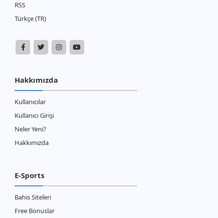
RSS
Türkçe (TR)
Hakkımızda
Kullanıcılar
Kullanıcı Girişi
Neler Yeni?
Hakkımızda
E-Sports
Bahis Siteleri
Free Bonuslar