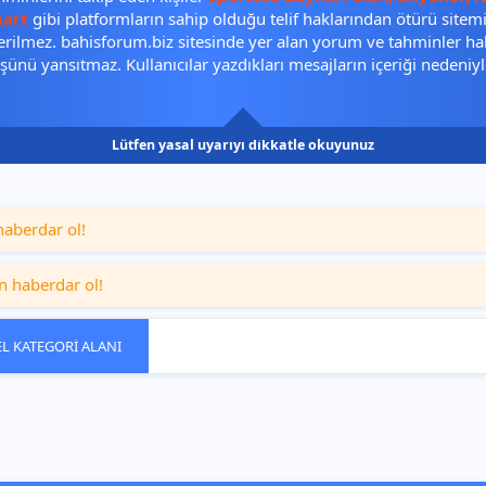
mart
gibi platformların sahip olduğu telif haklarından ötürü sitem
erilmez. bahisforum.biz sitesinde yer alan yorum ve tahminler habe
ünü yansıtmaz. Kullanıcılar yazdıkları mesajların içeriği nedeniyl
Lütfen yasal uyarıyı dikkatle okuyunuz
haberdar ol!
n haberdar ol!
L KATEGORİ ALANI