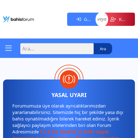
veya
Giriş yap
Kayıt ol
Ara
YASAL UYARI
Forumumuza üye olarak ayrıcalıklarımızdan
yararlanabilirsiniz. Sitemizde hiç bir şekilde yasa dışı
bahis oynatılmadığını bilerek hareket ediniz. İçerik
sağlayıcı paylaşım sitelerinden biri olan Forum
Adresimizde
T.C.K 20. Madde ve 5651 Sayılı