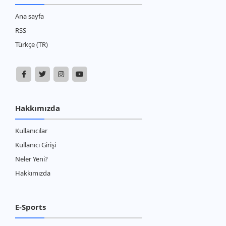
Ana sayfa
RSS
Türkçe (TR)
Hakkımızda
Kullanıcılar
Kullanıcı Girişi
Neler Yeni?
Hakkımızda
E-Sports