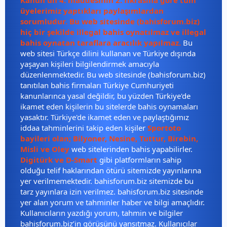
Kanun'un 4. maddesinin 2. fıkrasına göre tüm
üyelerimiz yaptıkları paylaşımlardan
sorumludur. Bu web sitesinde (bahisforum.biz)
hiç bir şekilde illegal bahis oynatılmaz ve illegal
bahis oynatan taraflara aracılık yapılmaz.
Bu
web sitesi Türkçe dilini kullanan ve Türkiye dışında
yaşayan kişileri bilgilendirmek amacıyla
düzenlenmektedir. Bu web sitesinde (bahisforum.biz)
tanıtılan bahis firmaları Türkiye Cumhuriyeti
kanunlarınca yasal değildir, bu yüzden Türkiye'de
ikamet eden kişilerin bu sitelerde bahis oynamaları
yasaktır. Türkiye'de ikamet eden ve paylaştığımız
iddaa tahminlerini takip eden kişiler
Sportoto
bayileri olan; Bilyoner, Nesine, Tuttur, Birebin,
Misli ve Oley
web sitelerinden bahis yapabilirler.
Digitürk ve D-Smart
gibi platformların sahip
olduğu telif haklarından ötürü sitemizde yayınlarına
yer verilmemektedir. bahisforum.biz sitemizde bu
tarz yayınlara izin verilmez. bahisforum.biz sitesinde
yer alan yorum ve tahminler haber ve bilgi amaçlıdır.
Kullanıcıların yazdığı yorum, tahmin ve bilgiler
bahisforum.biz’in görüşünü yansıtmaz. Kullanıcılar