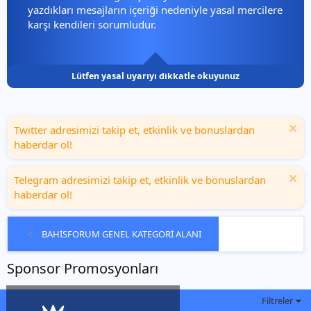
yazdıkları mesajların içeriği nedeniyle yasal mercilere
karşı kendileri sorumludur.
Lütfen yasal uyarıyı dikkatle okuyunuz
Twitter adresimizi takip et, etkinlik ve bonuslardan
haberdar ol!
Telegram adresimizi takip et, etkinlik ve bonuslardan
haberdar ol!
BAHİSFORUM GENEL KATEGORİ ALANI
Sponsor Promosyonları
Filtreler