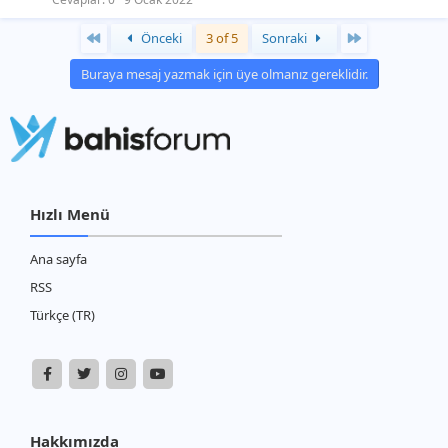
First
Son
Önceki
3 of 5
Sonraki
Buraya mesaj yazmak için üye olmanız gereklidir.
Hızlı Menü
Ana sayfa
RSS
Türkçe (TR)
Hakkımızda