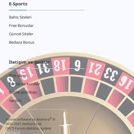
E-Sports
Bahis Siteleri
Free Bonuslar
Güncel Siteler
Bedava Bonus
İletişim ve Şartlar
Bize ulaşın
Şartlar ve kurallar
Gizlilik politikası
Yardım
®
Forum software by XenForo
©
2010-2021 XenForo Ltd.
[XGT] Forum statistics system
-
XenGenTr