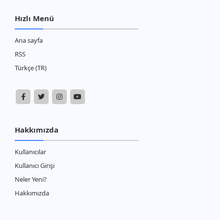
Hızlı Menü
Ana sayfa
RSS
Türkçe (TR)
Hakkımızda
Kullanıcılar
Kullanıcı Girişi
Neler Yeni?
Hakkımızda